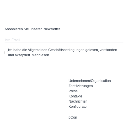
Abonnieren Sie unseren Newsletter
Ich habe die Allgemeinen Geschäftsbedingungen gelesen, verstanden
und akzeptiert.
Mehr lesen
Unternehmen/Organisation
Zertifizierungen
Press
Kontakte
Nachrichten
Konfigurator
pCon