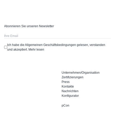
Abonnieren Sie unseren Newsletter
Ich habe die Allgemeinen Geschäftsbedingungen gelesen, verstanden
und akzeptiert.
Mehr lesen
Unternehmen/Organisation
Zertifizierungen
Press
Kontakte
Nachrichten
Konfigurator
pCon