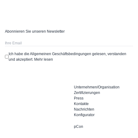
Abonnieren Sie unseren Newsletter
Ich habe die Allgemeinen Geschäftsbedingungen gelesen, verstanden
und akzeptiert.
Mehr lesen
Unternehmen/Organisation
Zertifizierungen
Press
Kontakte
Nachrichten
Konfigurator
pCon