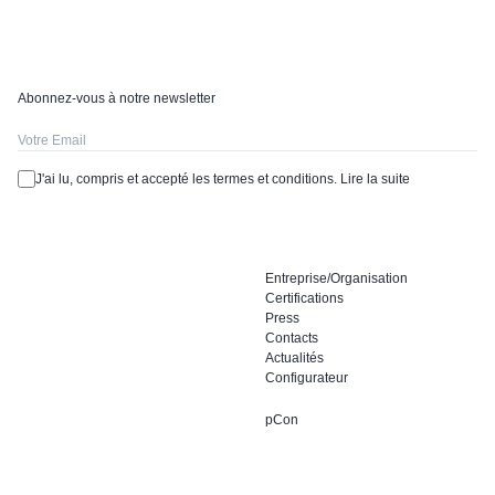
Abonnez-vous à notre newsletter
J'ai lu, compris et accepté les termes et conditions.
Lire la suite
Entreprise/Organisation
Certifications
Press
Contacts
Actualités
Configurateur
pCon