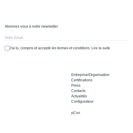
Abonnez-vous à notre newsletter
J'ai lu, compris et accepté les termes et conditions.
Lire la suite
Entreprise/Organisation
Certifications
Press
Contacts
Actualités
Configurateur
pCon