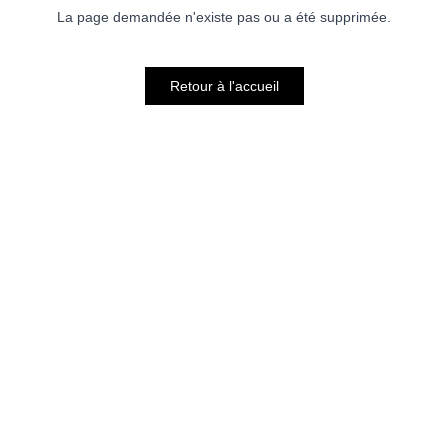
La page demandée n'existe pas ou a été supprimée.
Retour à l'accueil