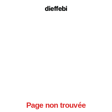
Page non trouvée