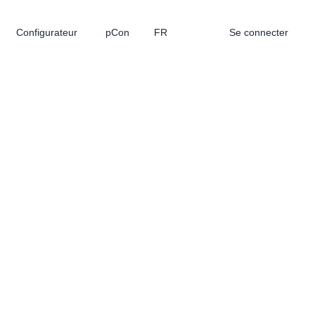
Configurateur
pCon
FR
Se connecter