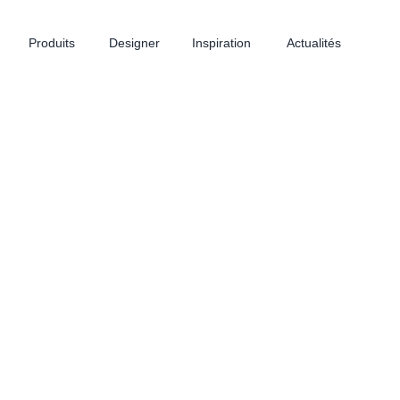
Produits
Designer
Inspiration
Actualités