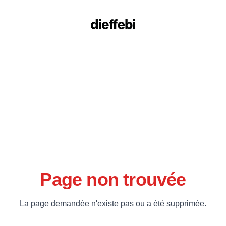
Page non trouvée
La page demandée n'existe pas ou a été supprimée.