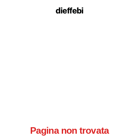
Pagina non trovata