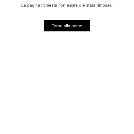
La pagina richiesta non esiste o è stata rimossa.
Torna alla home