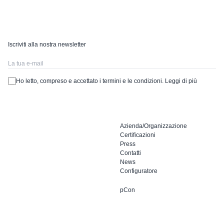
Iscriviti alla nostra newsletter
Ho letto, compreso e accettato i termini e le condizioni.
Leggi di più
Azienda/Organizzazione
Certificazioni
Press
Contatti
News
Configuratore
pCon