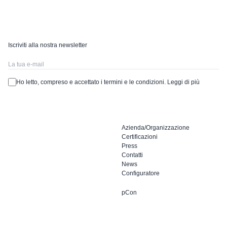
Iscriviti alla nostra newsletter
Ho letto, compreso e accettato i termini e le condizioni.
Leggi di più
Azienda/Organizzazione
Certificazioni
Press
Contatti
News
Configuratore
pCon