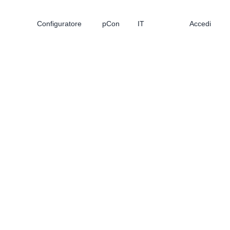
Configuratore
pCon
IT
Accedi