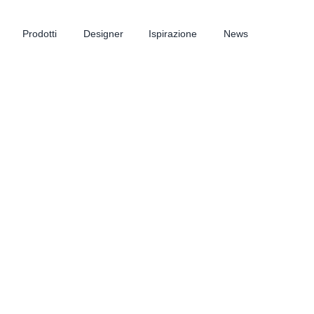
Prodotti
Designer
Ispirazione
News