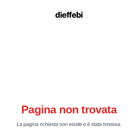
Pagina non trovata
La pagina richiesta non esiste o è stata rimossa.