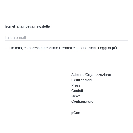
Iscriviti alla nostra newsletter
Ho letto, compreso e accettato i termini e le condizioni.
Leggi di più
Azienda/Organizzazione
Certificazioni
Press
Contatti
News
Configuratore
pCon