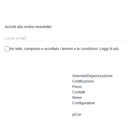
Iscriviti alla nostra newsletter
Ho letto, compreso e accettato i termini e le condizioni.
Leggi di più
Azienda/Organizzazione
Certificazioni
Press
Contatti
News
Configuratore
pCon