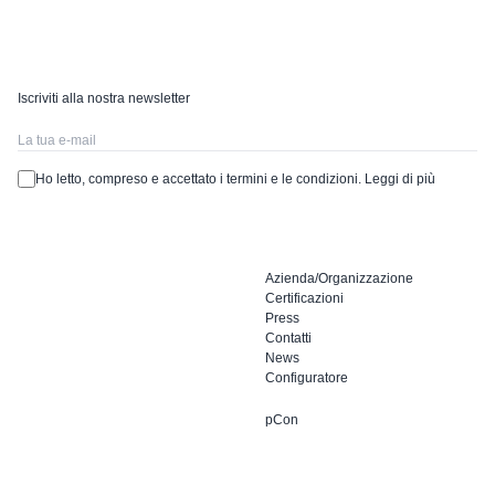
Iscriviti alla nostra newsletter
Ho letto, compreso e accettato i termini e le condizioni.
Leggi di più
Azienda/Organizzazione
Certificazioni
Press
Contatti
News
Configuratore
pCon