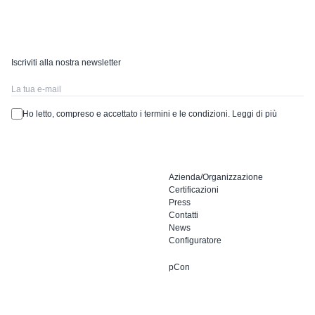
Iscriviti alla nostra newsletter
Ho letto, compreso e accettato i termini e le condizioni.
Leggi di più
Azienda/Organizzazione
Certificazioni
Press
Contatti
News
Configuratore
pCon