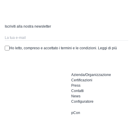
Iscriviti alla nostra newsletter
Ho letto, compreso e accettato i termini e le condizioni.
Leggi di più
Azienda/Organizzazione
Certificazioni
Press
Contatti
News
Configuratore
pCon