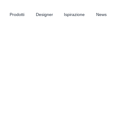
Prodotti
Designer
Ispirazione
News