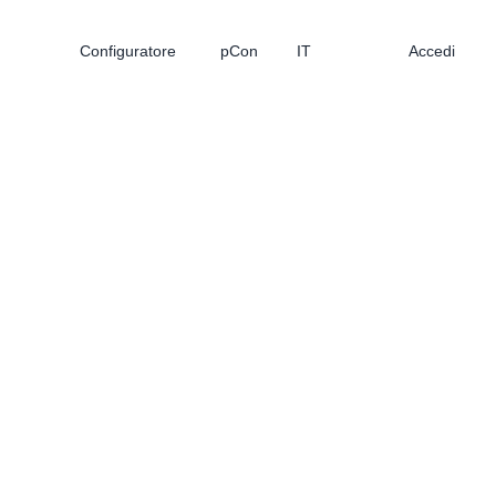
Configuratore
pCon
IT
Accedi