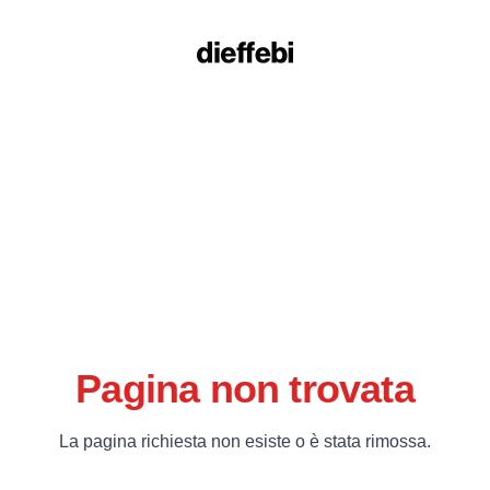
Pagina non trovata
La pagina richiesta non esiste o è stata rimossa.